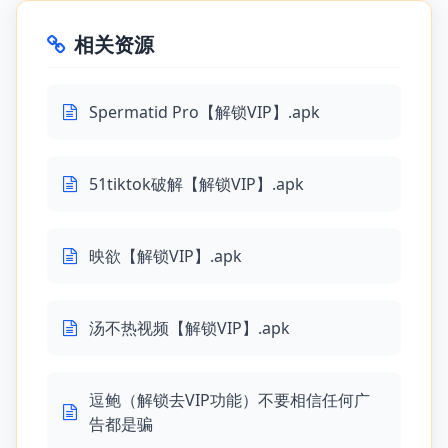
相关资源
Spermatid Pro【解锁VIP】.apk
51tiktok破解【解锁VIP】.apk
映欲【解锁VIP】.apk
汤不热视频【解锁VIP】.apk
逗鲍（解锁去VIP功能）不要相信任何广
告都是骗