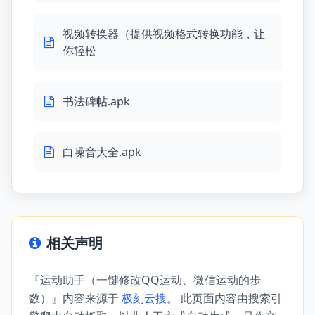
视频转换器（提供视频格式转换功能，让
你轻松
书法碑帖.apk
白噪音大全.apk
相关声明
『运动助手（一键修改QQ运动、微信运动的步
数）』内容来源于
极刻云搜
。 此页面内容由搜索引