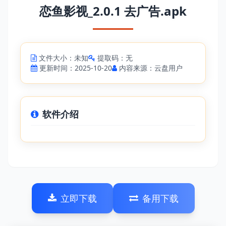
恋鱼影视_2.0.1 去广告.apk
文件大小：未知
提取码：无
更新时间：2025-10-20
内容来源：云盘用户
软件介绍
立即下载
备用下载