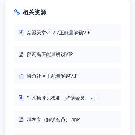
相关资源
禁漫天堂v1.7.7正能量解锁VIP
萝莉岛正能量解锁VIP
海角社区正能量解锁VIP
针孔摄像头检测（解锁会员）.apk
群发宝（解锁会员）.apk