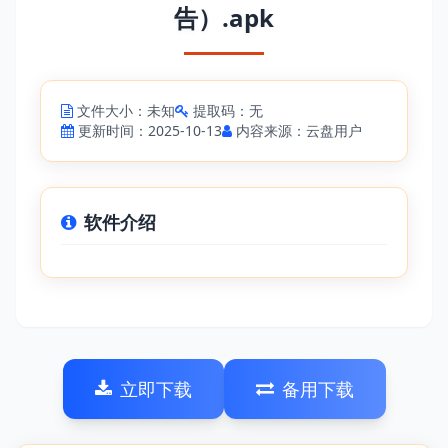
告）.apk
文件大小：未知
提取码：无
更新时间：2025-10-13
内容来源：云盘用户
软件介绍
立即下载
备用下载