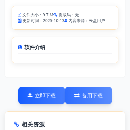
文件大小：9.7 M
提取码：无
更新时间：2025-10-13
内容来源：云盘用户
软件介绍
立即下载
备用下载
相关资源