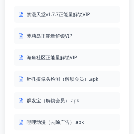
禁漫天堂v1.7.7正能量解锁VIP
萝莉岛正能量解锁VIP
海角社区正能量解锁VIP
针孔摄像头检测（解锁会员）.apk
群发宝（解锁会员）.apk
哩哩动漫（去除广告）.apk