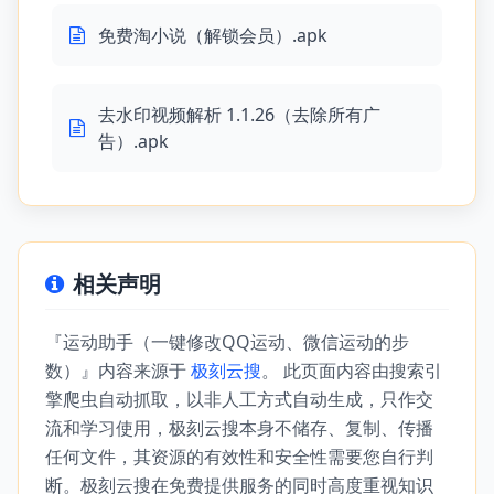
免费淘小说（解锁会员）.apk
去水印视频解析 1.1.26（去除所有广
告）.apk
相关声明
『运动助手（一键修改QQ运动、微信运动的步
数）』内容来源于
极刻云搜
。 此页面内容由搜索引
擎爬虫自动抓取，以非人工方式自动生成，只作交
流和学习使用，极刻云搜本身不储存、复制、传播
任何文件，其资源的有效性和安全性需要您自行判
断。极刻云搜在免费提供服务的同时高度重视知识