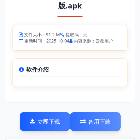
版.apk
文件大小：91.2 M
提取码：无
更新时间：2025-10-04
内容来源：云盘用户
软件介绍
立即下载
备用下载