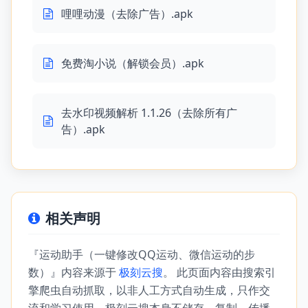
哩哩动漫（去除广告）.apk
免费淘小说（解锁会员）.apk
去水印视频解析 1.1.26（去除所有广
告）.apk
相关声明
『运动助手（一键修改QQ运动、微信运动的步
数）』内容来源于
极刻云搜
。 此页面内容由搜索引
擎爬虫自动抓取，以非人工方式自动生成，只作交