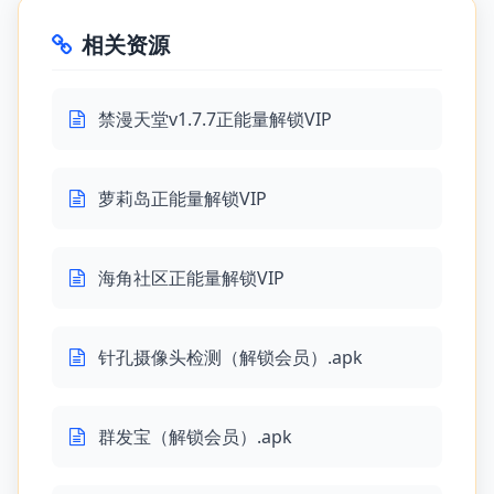
相关资源
禁漫天堂v1.7.7正能量解锁VIP
萝莉岛正能量解锁VIP
海角社区正能量解锁VIP
针孔摄像头检测（解锁会员）.apk
群发宝（解锁会员）.apk