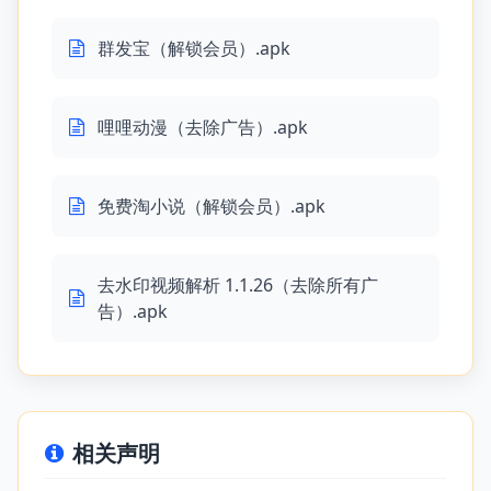
群发宝（解锁会员）.apk
哩哩动漫（去除广告）.apk
免费淘小说（解锁会员）.apk
去水印视频解析 1.1.26（去除所有广
告）.apk
相关声明