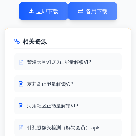
立即下载
备用下载
相关资源
禁漫天堂v1.7.7正能量解锁VIP
萝莉岛正能量解锁VIP
海角社区正能量解锁VIP
针孔摄像头检测（解锁会员）.apk