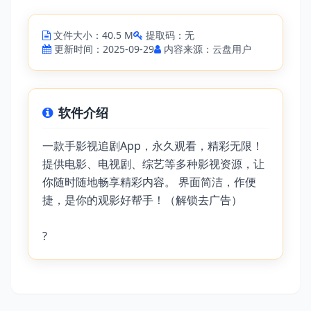
文件大小：40.5 M
提取码：无
更新时间：2025-09-29
内容来源：云盘用户
软件介绍
一款手影视追剧App，永久观看，精彩无限！
提供电影、电视剧、综艺等多种影视资源，让
你随时随地畅享精彩内容。 界面简洁，作便
捷，是你的观影好帮手！（解锁去广告）
?