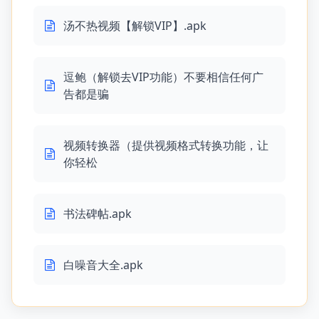
汤不热视频【解锁VIP】.apk
逗鲍（解锁去VIP功能）不要相信任何广
告都是骗
视频转换器（提供视频格式转换功能，让
你轻松
书法碑帖.apk
白噪音大全.apk