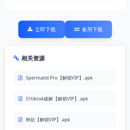
立即下载
备用下载
相关资源
Spermatid Pro【解锁VIP】.apk
51tiktok破解【解锁VIP】.apk
映欲【解锁VIP】.apk