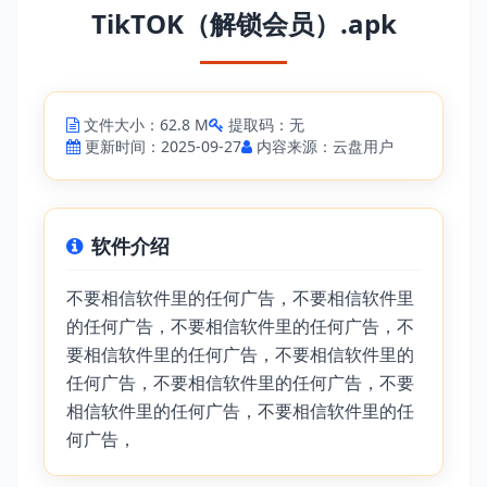
TikTOK（解锁会员）.apk
文件大小：62.8 M
提取码：无
更新时间：2025-09-27
内容来源：云盘用户
软件介绍
不要相信软件里的任何广告，不要相信软件里
的任何广告，不要相信软件里的任何广告，不
要相信软件里的任何广告，不要相信软件里的
任何广告，不要相信软件里的任何广告，不要
相信软件里的任何广告，不要相信软件里的任
何广告，