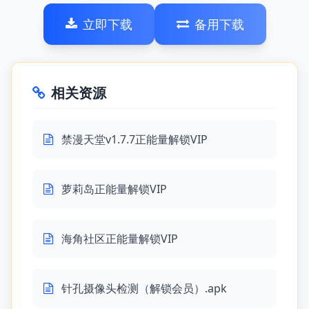
立即下载
备用下载
相关资源
禁漫天堂v1.7.7正能量解锁VIP
萝莉岛正能量解锁VIP
海角社区正能量解锁VIP
针孔摄像头检测（解锁会员）.apk