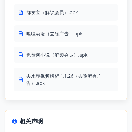
群发宝（解锁会员）.apk
哩哩动漫（去除广告）.apk
免费淘小说（解锁会员）.apk
去水印视频解析 1.1.26（去除所有广
告）.apk
相关声明