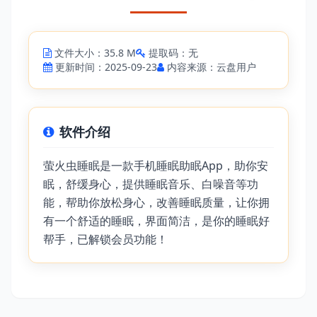
文件大小：35.8 M
提取码：无
更新时间：2025-09-23
内容来源：云盘用户
软件介绍
萤火虫睡眠是一款手机睡眠助眠App，助你安
眠，舒缓身心，提供睡眠音乐、白噪音等功
能，帮助你放松身心，改善睡眠质量，让你拥
有一个舒适的睡眠，界面简洁，是你的睡眠好
帮手，已解锁会员功能！