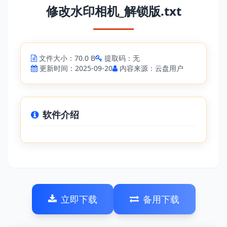
修改水印相机_解锁版.txt
文件大小：70.0 B
提取码：无
更新时间：2025-09-20
内容来源：云盘用户
软件介绍
立即下载
备用下载