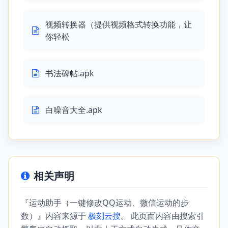
视频转换器（提供视频格式转换功能，让
你轻松
书法碑帖.apk
白噪音大全.apk
相关声明
『运动助手（一键修改QQ运动、微信运动的步
数）』内容来源于
极刻云搜
。 此页面内容由搜索引