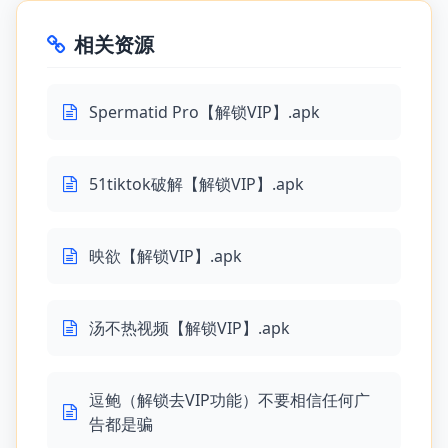
相关资源
Spermatid Pro【解锁VIP】.apk
51tiktok破解【解锁VIP】.apk
映欲【解锁VIP】.apk
汤不热视频【解锁VIP】.apk
逗鲍（解锁去VIP功能）不要相信任何广
告都是骗