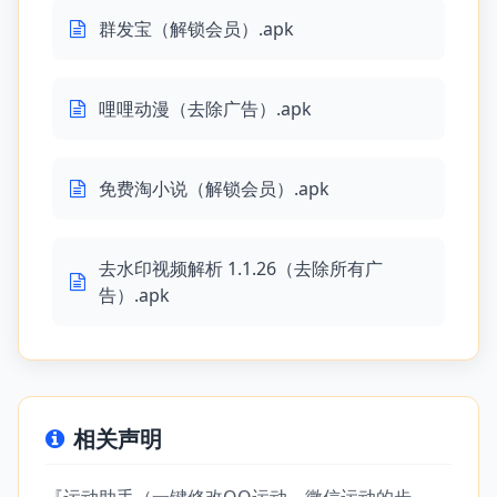
群发宝（解锁会员）.apk
哩哩动漫（去除广告）.apk
免费淘小说（解锁会员）.apk
去水印视频解析 1.1.26（去除所有广
告）.apk
相关声明