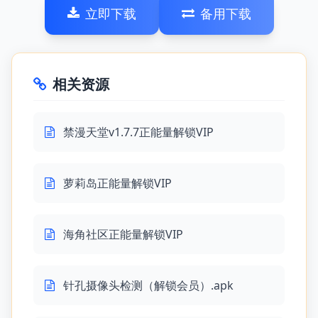
立即下载
备用下载
相关资源
禁漫天堂v1.7.7正能量解锁VIP
萝莉岛正能量解锁VIP
海角社区正能量解锁VIP
针孔摄像头检测（解锁会员）.apk