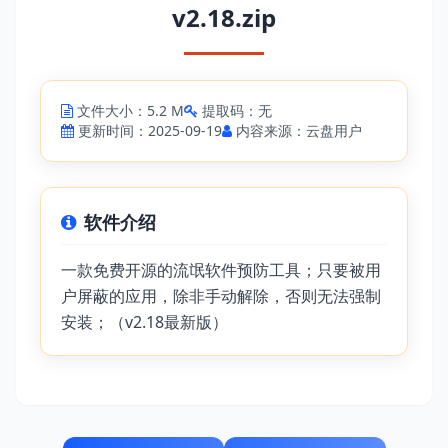
v2.18.zip
文件大小：5.2 M
提取码：无
更新时间：2025-09-19
内容来源：云盘用户
软件介绍
一款免费开源的流氓软件预防工具；只要被用
户屏蔽的应用，除非手动解除，否则无法强制
安装；（v2.18最新版）