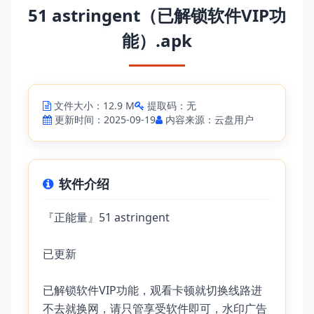
51 astringent（已解锁软件VIP功
能）.apk
文件大小：12.9 M
提取码：无
更新时间：2025-09-19
内容来源：云盘用户
软件介绍
『正能量』51 astringent
已更新
已解锁软件VIP功能，观看卡顿就切换线路进
不去就换网，请只管享受软件即可，水印广告