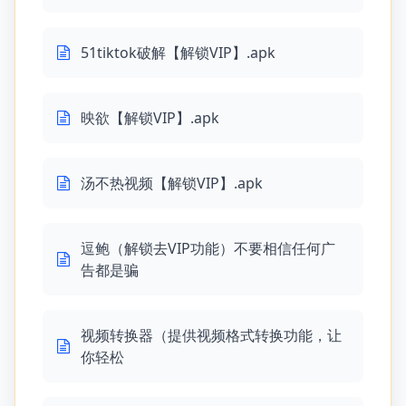
51tiktok破解【解锁VIP】.apk
映欲【解锁VIP】.apk
汤不热视频【解锁VIP】.apk
逗鲍（解锁去VIP功能）不要相信任何广
告都是骗
视频转换器（提供视频格式转换功能，让
你轻松