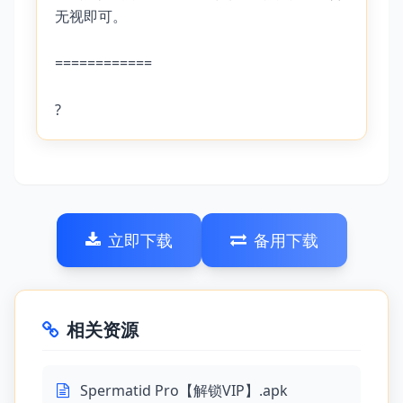
无视即可。
============
?
立即下载
备用下载
相关资源
Spermatid Pro【解锁VIP】.apk