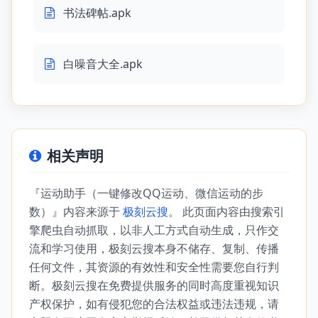
书法碑帖.apk
白噪音大全.apk
相关声明
『运动助手（一键修改QQ运动、微信运动的步
数）』内容来源于
极刻云搜
。 此页面内容由搜索引
擎爬虫自动抓取，以非人工方式自动生成，只作交
流和学习使用，极刻云搜本身不储存、复制、传播
任何文件，其资源的有效性和安全性需要您自行判
断。极刻云搜在免费提供服务的同时高度重视知识
产权保护，如有侵犯您的合法权益或违法违规，请