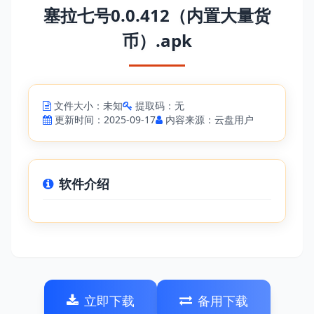
塞拉七号0.0.412（内置大量货
币）.apk
文件大小：未知
提取码：无
更新时间：2025-09-17
内容来源：云盘用户
软件介绍
立即下载
备用下载