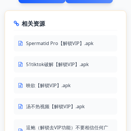
相关资源
Spermatid Pro【解锁VIP】.apk
51tiktok破解【解锁VIP】.apk
映欲【解锁VIP】.apk
汤不热视频【解锁VIP】.apk
逗鲍（解锁去VIP功能）不要相信任何广