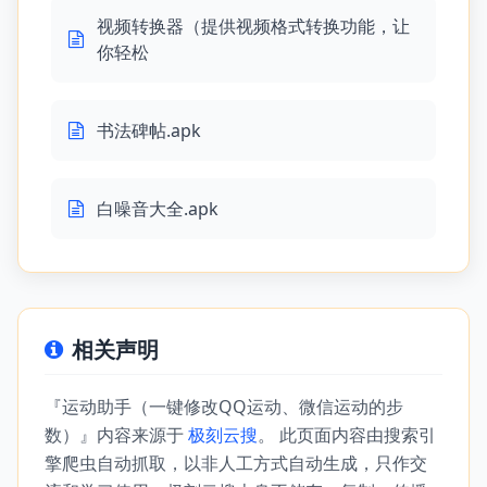
视频转换器（提供视频格式转换功能，让
你轻松
书法碑帖.apk
白噪音大全.apk
相关声明
『运动助手（一键修改QQ运动、微信运动的步
数）』内容来源于
极刻云搜
。 此页面内容由搜索引
擎爬虫自动抓取，以非人工方式自动生成，只作交