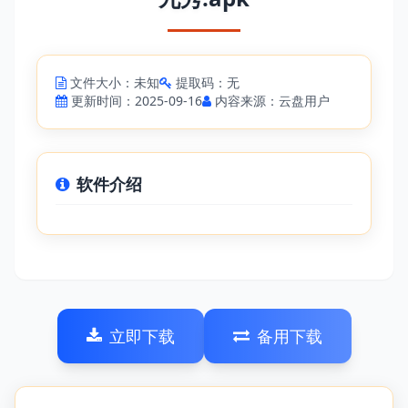
文件大小：未知
提取码：无
更新时间：2025-09-16
内容来源：云盘用户
软件介绍
立即下载
备用下载