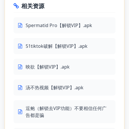
相关资源
Spermatid Pro【解锁VIP】.apk
51tiktok破解【解锁VIP】.apk
映欲【解锁VIP】.apk
汤不热视频【解锁VIP】.apk
逗鲍（解锁去VIP功能）不要相信任何广
告都是骗