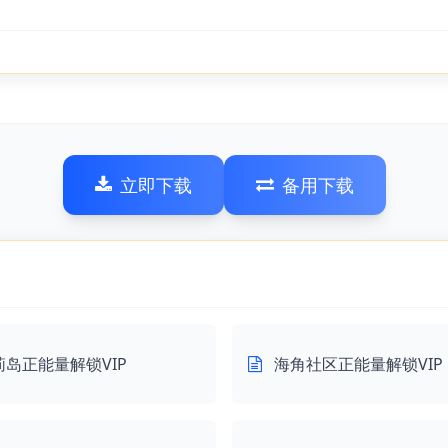
立即下载
备用下载
莉岛正能量解锁VIP
海角社区正能量解锁VIP