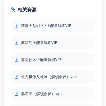
相关资源
禁漫天堂v1.7.7正能量解锁VIP
萝莉岛正能量解锁VIP
海角社区正能量解锁VIP
针孔摄像头检测（解锁会员）.apk
群发宝（解锁会员）.apk