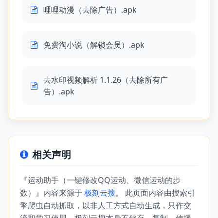
哩哩动漫（去除广告）.apk
免费淘小说（解锁会员）.apk
去水印视频解析 1.1.26（去除所有广
告）.apk
相关声明
『运动助手（一键修改QQ运动、微信运动的步
数）』内容来源于
极刻云搜
。 此页面内容由搜索引
擎爬虫自动抓取，以非人工方式自动生成，只作交