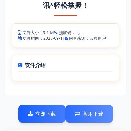
讯*轻松掌握！
文件大小：9.1 M
提取码：无
更新时间：2025-09-11
内容来源：云盘用户
软件介绍
立即下载
备用下载