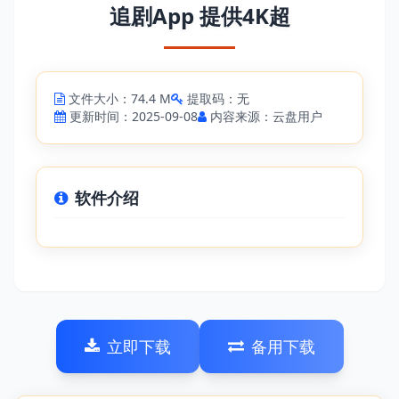
追剧App 提供4K超
文件大小：74.4 M
提取码：无
更新时间：2025-09-08
内容来源：云盘用户
软件介绍
立即下载
备用下载