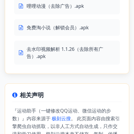
哩哩动漫（去除广告）.apk
免费淘小说（解锁会员）.apk
去水印视频解析 1.1.26（去除所有广
告）.apk
相关声明
『运动助手（一键修改QQ运动、微信运动的步
数）』内容来源于
极刻云搜
。 此页面内容由搜索引
擎爬虫自动抓取，以非人工方式自动生成，只作交