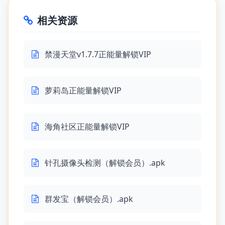
相关资源
禁漫天堂v1.7.7正能量解锁VIP
萝莉岛正能量解锁VIP
海角社区正能量解锁VIP
针孔摄像头检测（解锁会员）.apk
群发宝（解锁会员）.apk