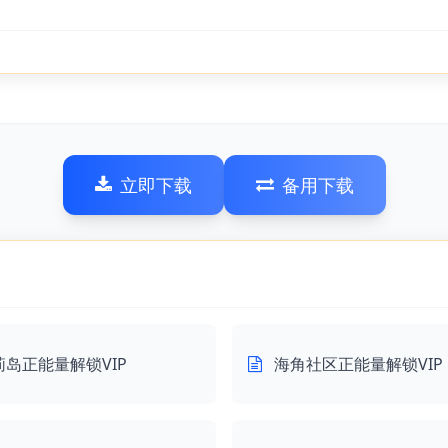
立即下载
备用下载
莉岛正能量解锁VIP
海角社区正能量解锁VIP