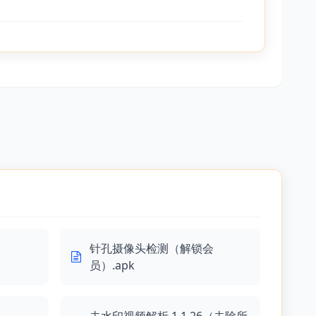
针孔摄像头检测（解锁会
员）.apk