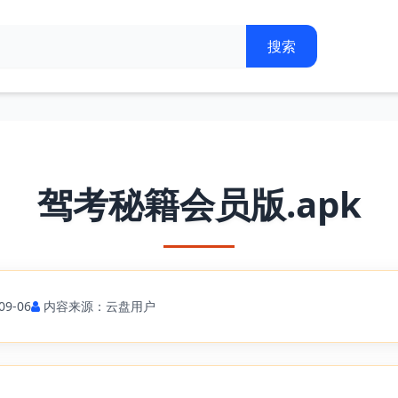
驾考秘籍会员版.apk
9-06
内容来源：云盘用户