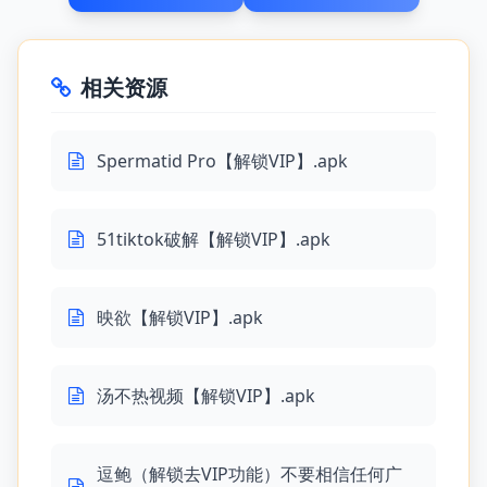
相关资源
Spermatid Pro【解锁VIP】.apk
51tiktok破解【解锁VIP】.apk
映欲【解锁VIP】.apk
汤不热视频【解锁VIP】.apk
逗鲍（解锁去VIP功能）不要相信任何广