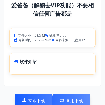
爱爸爸（解锁去VIP功能）不要相
信任何广告都是
文件大小：58.5 M
提取码：无
更新时间：2025-09-01
内容来源：云盘用户
软件介绍
立即下载
备用下载