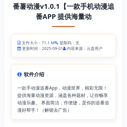
番薯动漫v1.0.1【一款手机动漫追
番APP 提供海量动
文件大小：71.1 M
提取码：无
更新时间：2025-09-01
内容来源：云盘用户
软件介绍
一款手动漫追番App，动漫世界，精彩无限！
提供海量动漫资源，涵盖各种题材，让你畅享
动漫乐趣。 界面简洁，作便捷，是你的追番追
漫好帮手！（解锁去广告）