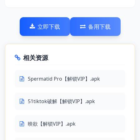
立即下载
备用下载
相关资源
Spermatid Pro【解锁VIP】.apk
51tiktok破解【解锁VIP】.apk
映欲【解锁VIP】.apk