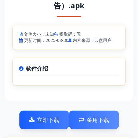
告）.apk
文件大小：未知
提取码：无
更新时间：2025-08-30
内容来源：云盘用户
软件介绍
立即下载
备用下载