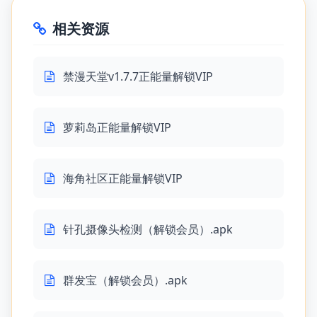
相关资源
禁漫天堂v1.7.7正能量解锁VIP
萝莉岛正能量解锁VIP
海角社区正能量解锁VIP
针孔摄像头检测（解锁会员）.apk
群发宝（解锁会员）.apk