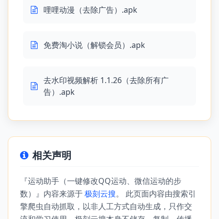
哩哩动漫（去除广告）.apk
免费淘小说（解锁会员）.apk
去水印视频解析 1.1.26（去除所有广
告）.apk
相关声明
『运动助手（一键修改QQ运动、微信运动的步
数）』内容来源于
极刻云搜
。 此页面内容由搜索引
擎爬虫自动抓取，以非人工方式自动生成，只作交