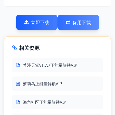
立即下载
备用下载
相关资源
禁漫天堂v1.7.7正能量解锁VIP
萝莉岛正能量解锁VIP
海角社区正能量解锁VIP