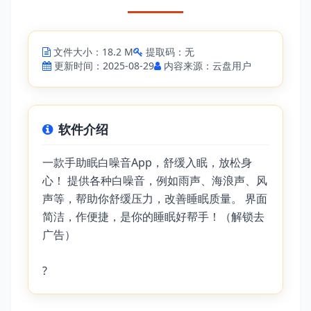
文件大小：18.2 M
提取码：无
更新时间：2025-08-29
内容来源：云盘用户
软件介绍
一款手助眠白噪音App，舒缓入眠，放松身
心！ 提供各种白噪音，例如雨声、海浪声、风
声等，帮助你舒缓压力，改善睡眠质量。 界面
简洁，作便捷，是你的睡眠好帮手！（解锁去
广告）
?