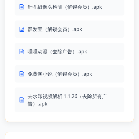
针孔摄像头检测（解锁会员）.apk
群发宝（解锁会员）.apk
哩哩动漫（去除广告）.apk
免费淘小说（解锁会员）.apk
去水印视频解析 1.1.26（去除所有广
告）.apk