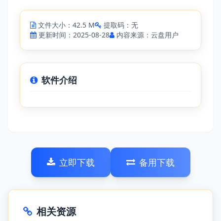
文件大小：42.5 M
提取码：无
更新时间：2025-08-28
内容来源：云盘用户
软件介绍
立即下载
备用下载
相关资源