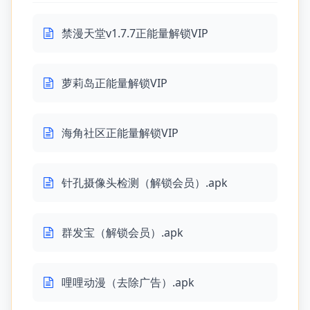
禁漫天堂v1.7.7正能量解锁VIP
萝莉岛正能量解锁VIP
海角社区正能量解锁VIP
针孔摄像头检测（解锁会员）.apk
群发宝（解锁会员）.apk
哩哩动漫（去除广告）.apk