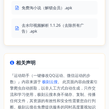
免费淘小说（解锁会员）.apk
去水印视频解析 1.1.26（去除所有广
告）.apk
相关声明
『运动助手（一键修改QQ运动、微信运动的步
数）』内容来源于
极刻云搜
。 此页面内容由搜索引
擎爬虫自动抓取，以非人工方式自动生成，只作交
流和学习使用，极刻云搜本身不储存、复制、传播
任何文件，其资源的有效性和安全性需要您自行判
断。极刻云搜在免费提供服务的同时高度重视知识