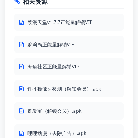
相关资源
禁漫天堂v1.7.7正能量解锁VIP
萝莉岛正能量解锁VIP
海角社区正能量解锁VIP
针孔摄像头检测（解锁会员）.apk
群发宝（解锁会员）.apk
哩哩动漫（去除广告）.apk