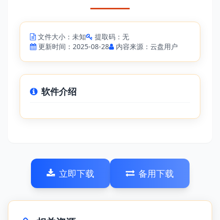
文件大小：未知
提取码：无
更新时间：2025-08-28
内容来源：云盘用户
软件介绍
立即下载
备用下载