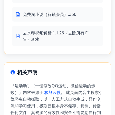
免费淘小说（解锁会员）.apk
去水印视频解析 1.1.26（去除所有广
告）.apk
相关声明
『运动助手（一键修改QQ运动、微信运动的步
数）』内容来源于
极刻云搜
。 此页面内容由搜索引
擎爬虫自动抓取，以非人工方式自动生成，只作交
流和学习使用，极刻云搜本身不储存、复制、传播
任何文件，其资源的有效性和安全性需要您自行判