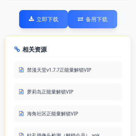
立即下载
备用下载
相关资源
禁漫天堂v1.7.7正能量解锁VIP
萝莉岛正能量解锁VIP
海角社区正能量解锁VIP
针孔摄像头检测（解锁会员）.apk