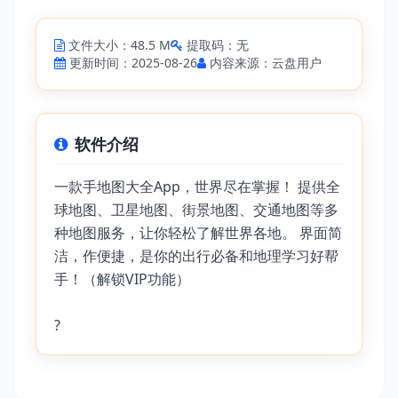
文件大小：48.5 M
提取码：无
更新时间：2025-08-26
内容来源：云盘用户
软件介绍
一款手地图大全App，世界尽在掌握！ 提供全
球地图、卫星地图、街景地图、交通地图等多
种地图服务，让你轻松了解世界各地。 界面简
洁，作便捷，是你的出行必备和地理学习好帮
手！（解锁VIP功能）
?