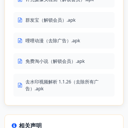
群发宝（解锁会员）.apk
哩哩动漫（去除广告）.apk
免费淘小说（解锁会员）.apk
去水印视频解析 1.1.26（去除所有广
告）.apk
相关声明