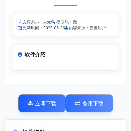
文件大小：未知
提取码：无
更新时间：2025-08-26
内容来源：云盘用户
软件介绍
立即下载
备用下载