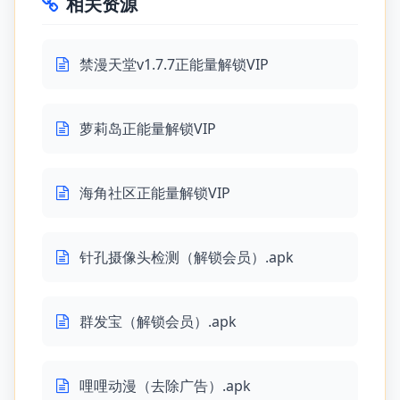
相关资源
禁漫天堂v1.7.7正能量解锁VIP
萝莉岛正能量解锁VIP
海角社区正能量解锁VIP
针孔摄像头检测（解锁会员）.apk
群发宝（解锁会员）.apk
哩哩动漫（去除广告）.apk