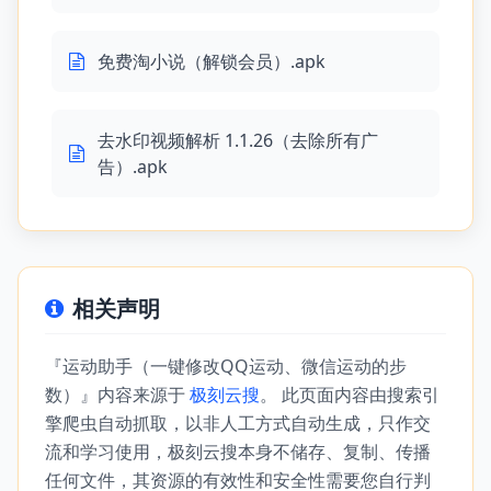
免费淘小说（解锁会员）.apk
去水印视频解析 1.1.26（去除所有广
告）.apk
相关声明
『运动助手（一键修改QQ运动、微信运动的步
数）』内容来源于
极刻云搜
。 此页面内容由搜索引
擎爬虫自动抓取，以非人工方式自动生成，只作交
流和学习使用，极刻云搜本身不储存、复制、传播
任何文件，其资源的有效性和安全性需要您自行判