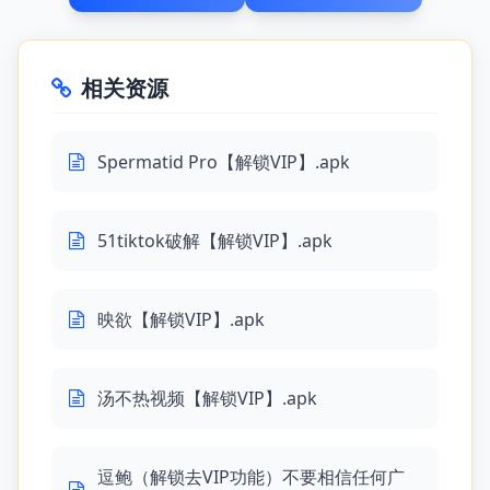
相关资源
Spermatid Pro【解锁VIP】.apk
51tiktok破解【解锁VIP】.apk
映欲【解锁VIP】.apk
汤不热视频【解锁VIP】.apk
逗鲍（解锁去VIP功能）不要相信任何广