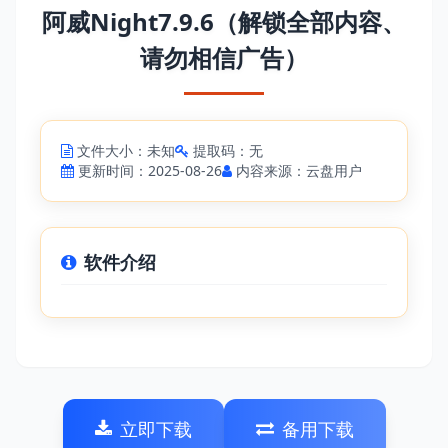
阿威Night7.9.6（解锁全部内容、
请勿相信广告）
文件大小：未知
提取码：无
更新时间：2025-08-26
内容来源：云盘用户
软件介绍
立即下载
备用下载