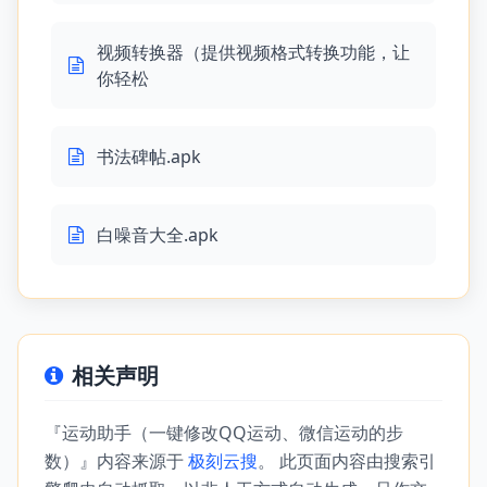
视频转换器（提供视频格式转换功能，让
你轻松
书法碑帖.apk
白噪音大全.apk
相关声明
『运动助手（一键修改QQ运动、微信运动的步
数）』内容来源于
极刻云搜
。 此页面内容由搜索引