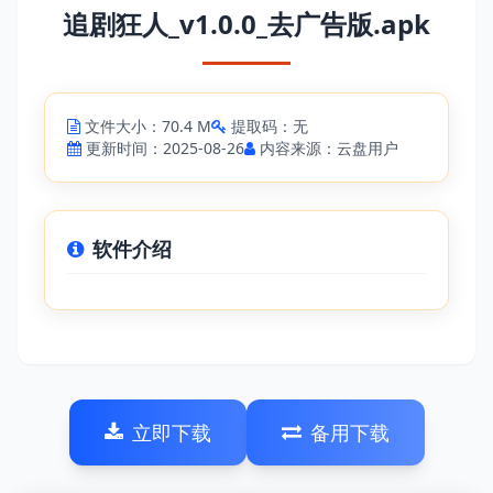
追剧狂人_v1.0.0_去广告版.apk
文件大小：70.4 M
提取码：无
更新时间：2025-08-26
内容来源：云盘用户
软件介绍
立即下载
备用下载