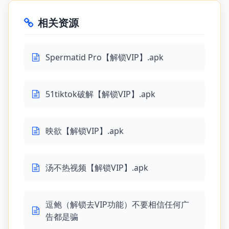
相关资源
Spermatid Pro【解锁VIP】.apk
51tiktok破解【解锁VIP】.apk
映欲【解锁VIP】.apk
汤不热视频【解锁VIP】.apk
逗鲍（解锁去VIP功能）不要相信任何广
告都是骗