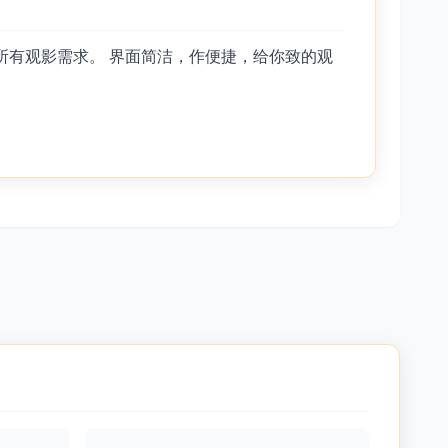
所有观影需求。 界面简洁，作便捷，给你致的观