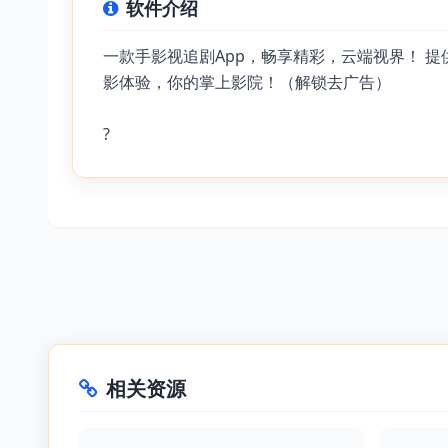
软件介绍
一款手影视追剧App，畅享精彩，云端视界！ 
影体验，你的掌上影院！（解锁去广告）
?
相关资源