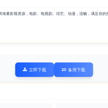
提供海量影视资源，电影、电视剧、综艺、动漫，流畅，满足你的
立即下载
备用下载