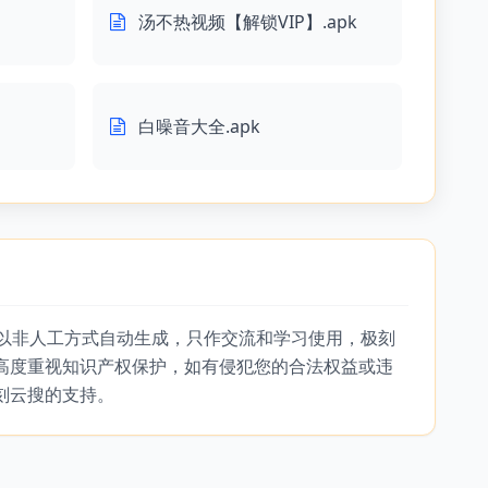
汤不热视频【解锁VIP】.apk
白噪音大全.apk
，以非人工方式自动生成，只作交流和学习使用，极刻
高度重视知识产权保护，如有侵犯您的合法权益或违
刻云搜的支持。