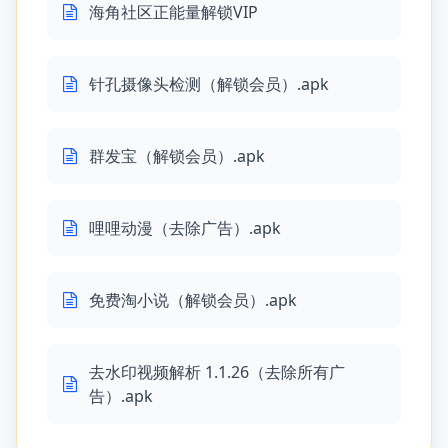
海角社区正能量解锁VIP
针孔摄像头检测（解锁会员）.apk
群发宝（解锁会员）.apk
哩哩动漫（去除广告）.apk
免费淘小说（解锁会员）.apk
去水印视频解析 1.1.26（去除所有广
告）.apk