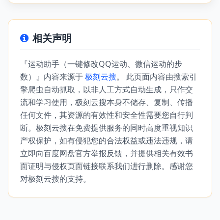
相关声明
『运动助手（一键修改QQ运动、微信运动的步
数）』内容来源于
极刻云搜
。 此页面内容由搜索引
擎爬虫自动抓取，以非人工方式自动生成，只作交
流和学习使用，极刻云搜本身不储存、复制、传播
任何文件，其资源的有效性和安全性需要您自行判
断。极刻云搜在免费提供服务的同时高度重视知识
产权保护，如有侵犯您的合法权益或违法违规，请
立即向百度网盘官方举报反馈，并提供相关有效书
面证明与侵权页面链接联系我们进行删除。感谢您
对极刻云搜的支持。