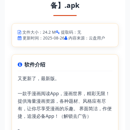
备】.apk
文件大小：24.2 M
提取码：无
更新时间：2025-08-26
内容来源：云盘用户
软件介绍
又更新了，最新版。
一款手漫画阅读App，漫画世界，精彩无限！
提供海量漫画资源，各种题材、风格应有尽
有，让你尽享受漫画的乐趣。 界面简洁，作便
捷，追漫必备App！（解锁去广告）