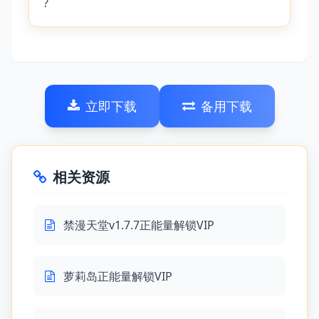
?
立即下载
备用下载
相关资源
禁漫天堂v1.7.7正能量解锁VIP
萝莉岛正能量解锁VIP