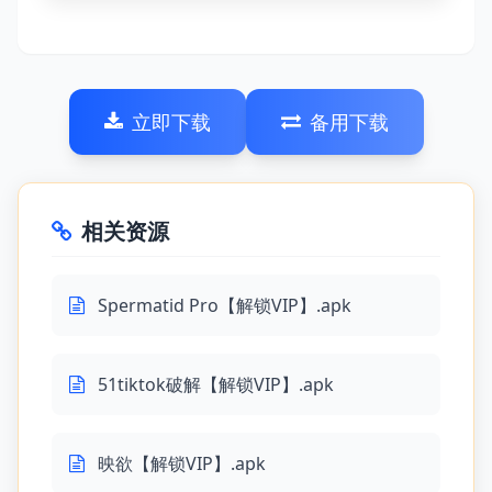
立即下载
备用下载
相关资源
Spermatid Pro【解锁VIP】.apk
51tiktok破解【解锁VIP】.apk
映欲【解锁VIP】.apk