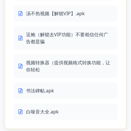
汤不热视频【解锁VIP】.apk
逗鲍（解锁去VIP功能）不要相信任何广
告都是骗
视频转换器（提供视频格式转换功能，让
你轻松
书法碑帖.apk
白噪音大全.apk