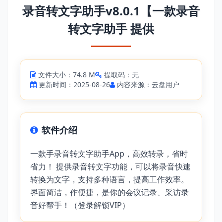
录音转文字助手v8.0.1【一款录音
转文字助手 提供
文件大小：74.8 M
提取码：无
更新时间：2025-08-26
内容来源：云盘用户
软件介绍
一款手录音转文字助手App，高效转录，省时
省力！ 提供录音转文字功能，可以将录音快速
转换为文字，支持多种语言，提高工作效率。
界面简洁，作便捷，是你的会议记录、采访录
音好帮手！（登录解锁VIP）