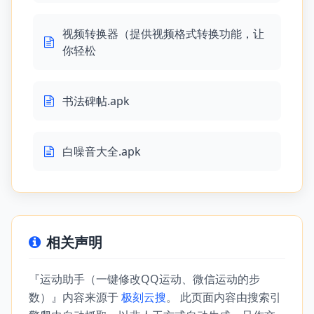
视频转换器（提供视频格式转换功能，让
你轻松
书法碑帖.apk
白噪音大全.apk
相关声明
『运动助手（一键修改QQ运动、微信运动的步
数）』内容来源于
极刻云搜
。 此页面内容由搜索引