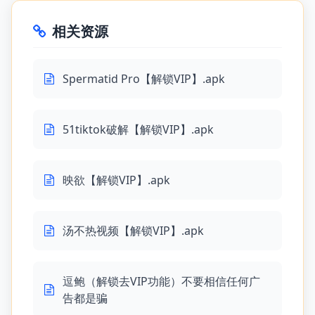
相关资源
Spermatid Pro【解锁VIP】.apk
51tiktok破解【解锁VIP】.apk
映欲【解锁VIP】.apk
汤不热视频【解锁VIP】.apk
逗鲍（解锁去VIP功能）不要相信任何广
告都是骗