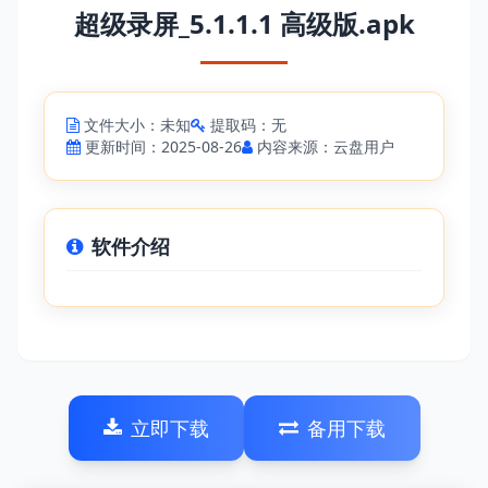
超级录屏_5.1.1.1 高级版.apk
文件大小：未知
提取码：无
更新时间：2025-08-26
内容来源：云盘用户
软件介绍
立即下载
备用下载