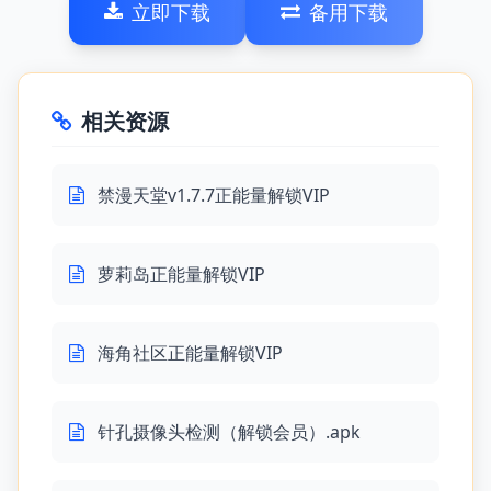
立即下载
备用下载
相关资源
禁漫天堂v1.7.7正能量解锁VIP
萝莉岛正能量解锁VIP
海角社区正能量解锁VIP
针孔摄像头检测（解锁会员）.apk