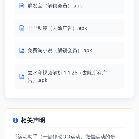
群发宝（解锁会员）.apk
哩哩动漫（去除广告）.apk
免费淘小说（解锁会员）.apk
去水印视频解析 1.1.26（去除所有广
告）.apk
相关声明
『运动助手（一键修改QQ运动、微信运动的步