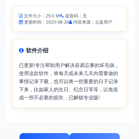
文件大小：29.0 M
提取码：无
更新时间：2025-08-26
内容来源：云盘用户
软件介绍
已更新!专注帮助用户解决容易忘事的坏毛病，
使用这款软件，将每天或未来几天内需要做的
事情记录下载，也可以将一些重要的日子记录
下来，比如家人的生日、纪念日等等，以免造
成一些不必要的损失，已解锁专业版!