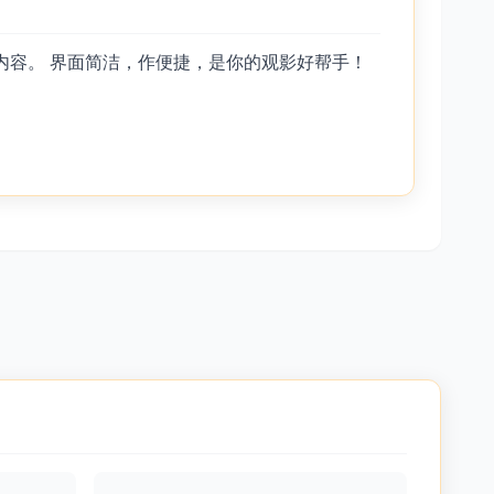
内容。 界面简洁，作便捷，是你的观影好帮手！