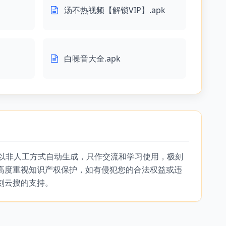
汤不热视频【解锁VIP】.apk
白噪音大全.apk
，以非人工方式自动生成，只作交流和学习使用，极刻
高度重视知识产权保护，如有侵犯您的合法权益或违
刻云搜的支持。