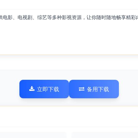
提供电影、电视剧、综艺等多种影视资源，让你随时随地畅享精彩
立即下载
备用下载