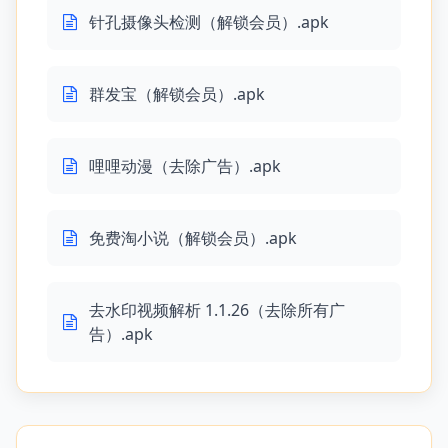
针孔摄像头检测（解锁会员）.apk
群发宝（解锁会员）.apk
哩哩动漫（去除广告）.apk
免费淘小说（解锁会员）.apk
去水印视频解析 1.1.26（去除所有广
告）.apk