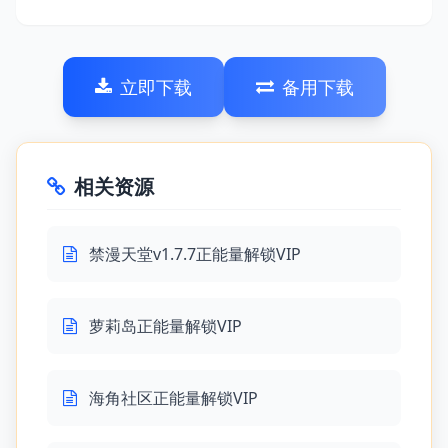
立即下载
备用下载
相关资源
禁漫天堂v1.7.7正能量解锁VIP
萝莉岛正能量解锁VIP
海角社区正能量解锁VIP