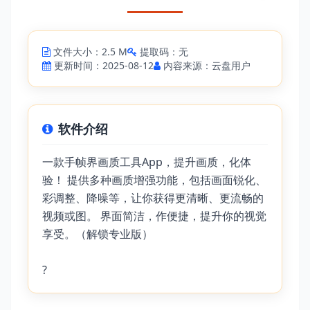
文件大小：2.5 M
提取码：无
更新时间：2025-08-12
内容来源：云盘用户
软件介绍
一款手帧界画质工具App，提升画质，化体
验！ 提供多种画质增强功能，包括画面锐化、
彩调整、降噪等，让你获得更清晰、更流畅的
视频或图。 界面简洁，作便捷，提升你的视觉
享受。（解锁专业版）
?