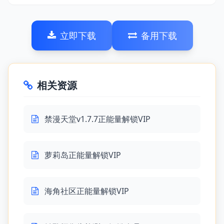
立即下载
备用下载
相关资源
禁漫天堂v1.7.7正能量解锁VIP
萝莉岛正能量解锁VIP
海角社区正能量解锁VIP