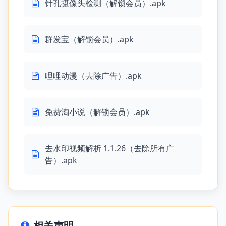
针孔摄像头检测（解锁会员）.apk
群发宝（解锁会员）.apk
哩哩动漫（去除广告）.apk
免费淘小说（解锁会员）.apk
去水印视频解析 1.1.26（去除所有广
告）.apk
相关声明