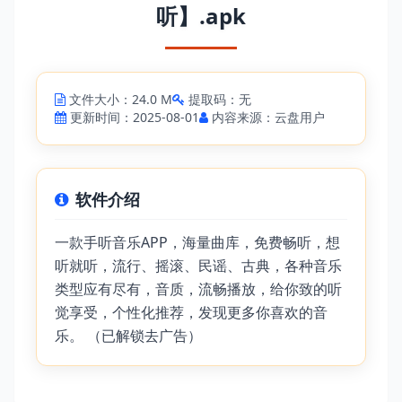
听】.apk
文件大小：24.0 M
提取码：无
更新时间：2025-08-01
内容来源：云盘用户
软件介绍
一款手听音乐APP，海量曲库，免费畅听，想
听就听，流行、摇滚、民谣、古典，各种音乐
类型应有尽有，音质，流畅播放，给你致的听
觉享受，个性化推荐，发现更多你喜欢的音
乐。 （已解锁去广告）