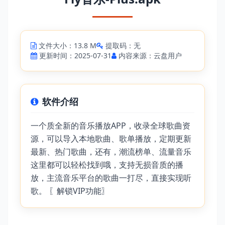
文件大小：13.8 M
提取码：无
更新时间：2025-07-31
内容来源：云盘用户
软件介绍
一个质全新的音乐播放APP，收录全球歌曲资
源，可以导入本地歌曲、歌单播放，定期更新
最新、热门歌曲，还有，潮流榜单、流量音乐
这里都可以轻松找到哦，支持无损音质的播
放，主流音乐平台的歌曲一打尽，直接实现听
歌。 〖解锁VIP功能〗