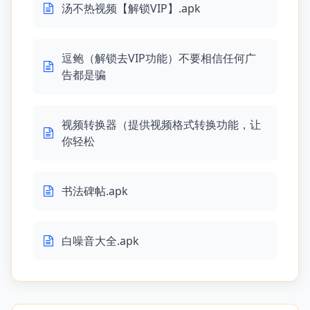
汤不热视频【解锁VIP】.apk
逗鲍（解锁去VIP功能）不要相信任何广
告都是骗
视频转换器（提供视频格式转换功能，让
你轻松
书法碑帖.apk
白噪音大全.apk