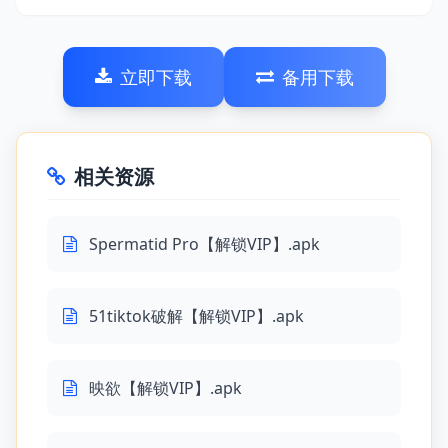
立即下载
备用下载
相关资源
Spermatid Pro【解锁VIP】.apk
51tiktok破解【解锁VIP】.apk
映欲【解锁VIP】.apk