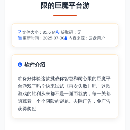
限的巨魔平台游
文件大小：85.6 M
提取码：无
更新时间：2025-07-30
内容来源：云盘用户
软件介绍
准备好体验这款挑战你智慧和耐心限的巨魔平
台游戏了吗？快来试试《再次失败》吧！这款
游戏的胜利从来都不是一蹴而就的，每一关都
隐藏着一个个阴险的谜题。去除广告，免广告
获得奖励