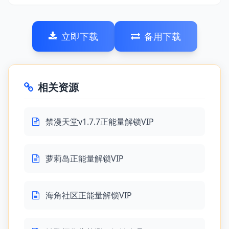
立即下载
备用下载
相关资源
禁漫天堂v1.7.7正能量解锁VIP
萝莉岛正能量解锁VIP
海角社区正能量解锁VIP