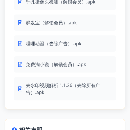
针孔摄像头检测（解锁会员）.apk
群发宝（解锁会员）.apk
哩哩动漫（去除广告）.apk
免费淘小说（解锁会员）.apk
去水印视频解析 1.1.26（去除所有广
告）.apk
相关声明