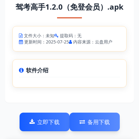
驾考高手1.2.0（免登会员）.apk
文件大小：未知
提取码：无
更新时间：2025-07-25
内容来源：云盘用户
软件介绍
立即下载
备用下载