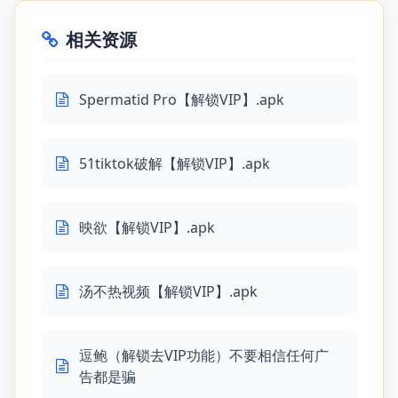
相关资源
Spermatid Pro【解锁VIP】.apk
51tiktok破解【解锁VIP】.apk
映欲【解锁VIP】.apk
汤不热视频【解锁VIP】.apk
逗鲍（解锁去VIP功能）不要相信任何广
告都是骗