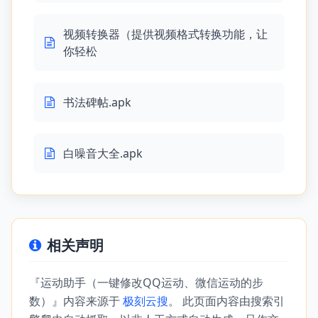
视频转换器（提供视频格式转换功能，让
你轻松
书法碑帖.apk
白噪音大全.apk
相关声明
『运动助手（一键修改QQ运动、微信运动的步
数）』内容来源于
极刻云搜
。 此页面内容由搜索引