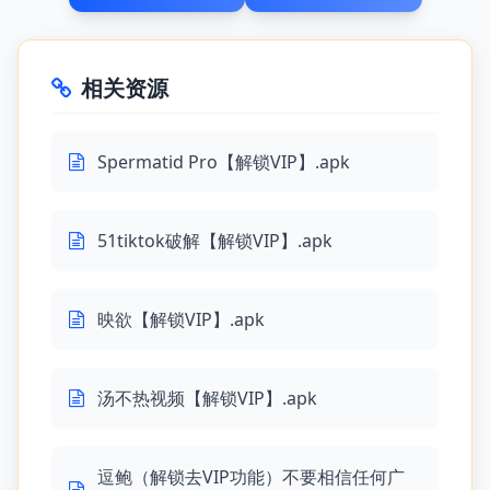
相关资源
Spermatid Pro【解锁VIP】.apk
51tiktok破解【解锁VIP】.apk
映欲【解锁VIP】.apk
汤不热视频【解锁VIP】.apk
逗鲍（解锁去VIP功能）不要相信任何广