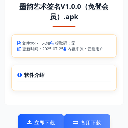
墨韵艺术签名V1.0.0（免登会
员）.apk
文件大小：未知
提取码：无
更新时间：2025-07-25
内容来源：云盘用户
软件介绍
立即下载
备用下载