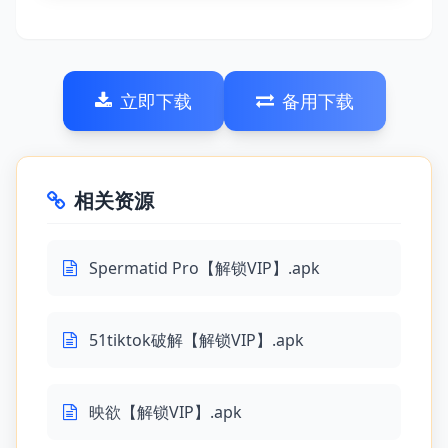
立即下载
备用下载
相关资源
Spermatid Pro【解锁VIP】.apk
51tiktok破解【解锁VIP】.apk
映欲【解锁VIP】.apk