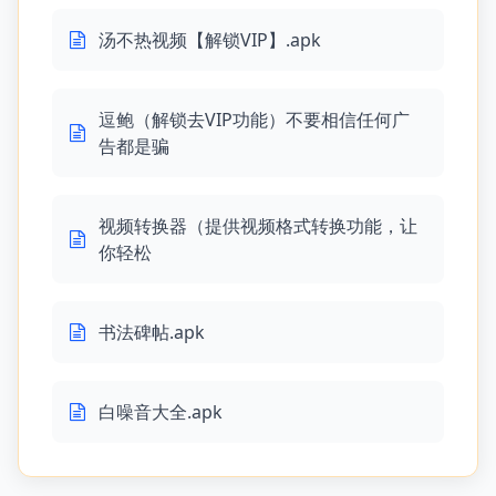
汤不热视频【解锁VIP】.apk
逗鲍（解锁去VIP功能）不要相信任何广
告都是骗
视频转换器（提供视频格式转换功能，让
你轻松
书法碑帖.apk
白噪音大全.apk