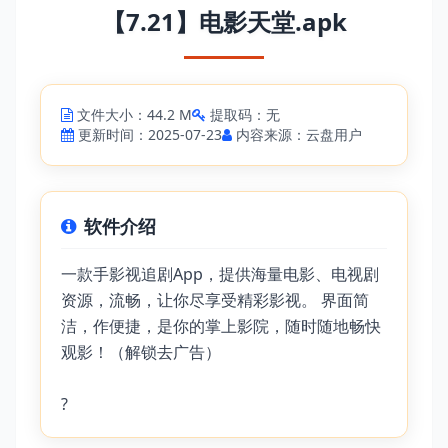
【7.21】电影天堂.apk
文件大小：44.2 M
提取码：无
更新时间：2025-07-23
内容来源：云盘用户
软件介绍
一款手影视追剧App，提供海量电影、电视剧
资源，流畅，让你尽享受精彩影视。 界面简
洁，作便捷，是你的掌上影院，随时随地畅快
观影！（解锁去广告）
?