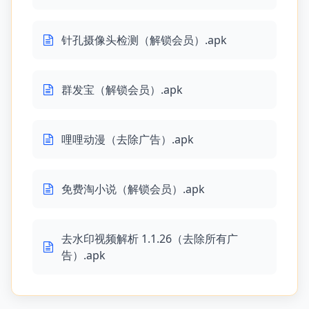
针孔摄像头检测（解锁会员）.apk
群发宝（解锁会员）.apk
哩哩动漫（去除广告）.apk
免费淘小说（解锁会员）.apk
去水印视频解析 1.1.26（去除所有广
告）.apk