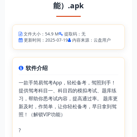
能）.apk
文件大小：54.9 M
提取码：无
更新时间：2025-07-19
内容来源：云盘用户
软件介绍
一款手简易驾考App，轻松备考，驾照到手！
提供驾考科目一、科目四的模拟考试、题库练
习，帮助你悉考试内容，提高通过率。 题库更
新及时，作简单，让你轻松备考，早日拿到驾
照！（解锁VIP功能）
?