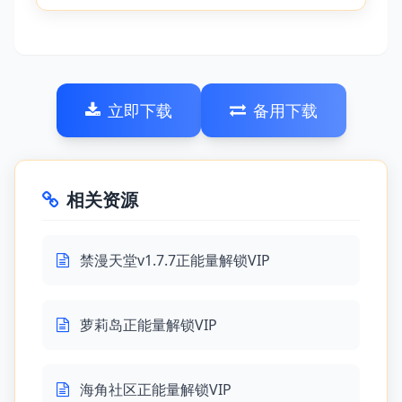
立即下载
备用下载
相关资源
禁漫天堂v1.7.7正能量解锁VIP
萝莉岛正能量解锁VIP
海角社区正能量解锁VIP