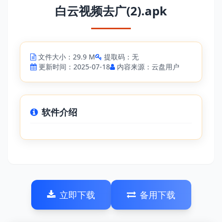
白云视频去广(2).apk
文件大小：29.9 M
提取码：无
更新时间：2025-07-18
内容来源：云盘用户
软件介绍
立即下载
备用下载