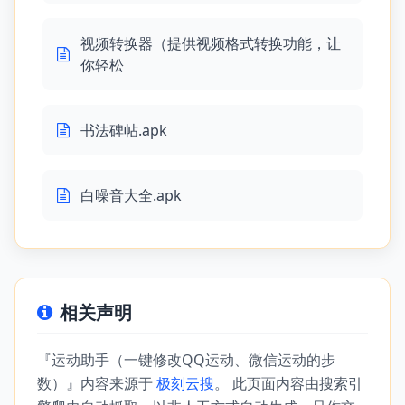
视频转换器（提供视频格式转换功能，让
你轻松
书法碑帖.apk
白噪音大全.apk
相关声明
『运动助手（一键修改QQ运动、微信运动的步
数）』内容来源于
极刻云搜
。 此页面内容由搜索引