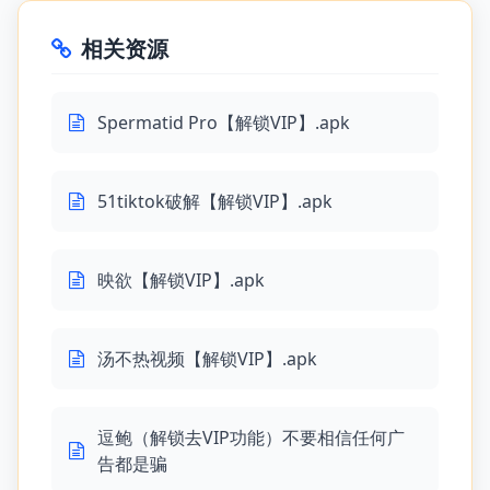
相关资源
Spermatid Pro【解锁VIP】.apk
51tiktok破解【解锁VIP】.apk
映欲【解锁VIP】.apk
汤不热视频【解锁VIP】.apk
逗鲍（解锁去VIP功能）不要相信任何广
告都是骗