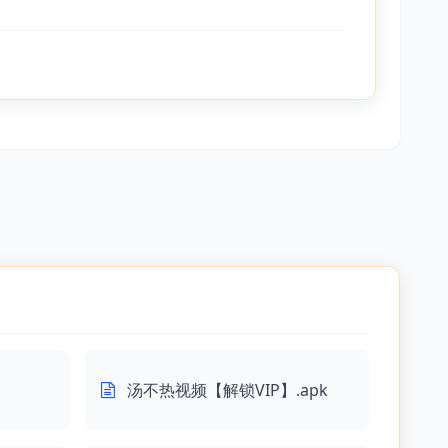
汤不热视频【解锁VIP】.apk