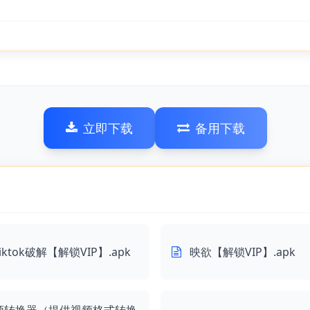
立即下载
备用下载
tiktok破解【解锁VIP】.apk
映欲【解锁VIP】.apk