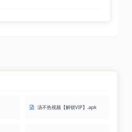
汤不热视频【解锁VIP】.apk