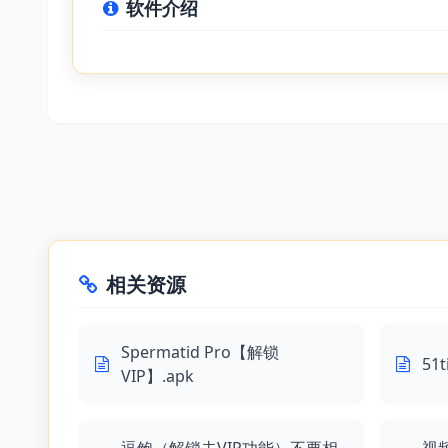
软件介绍
相关资源
Spermatid Pro【解锁
51
VIP】.apk