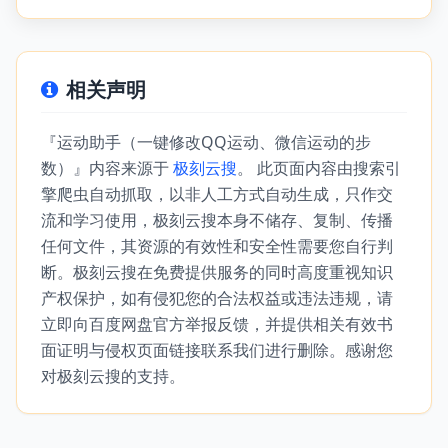
相关声明
『运动助手（一键修改QQ运动、微信运动的步
数）』内容来源于
极刻云搜
。 此页面内容由搜索引
擎爬虫自动抓取，以非人工方式自动生成，只作交
流和学习使用，极刻云搜本身不储存、复制、传播
任何文件，其资源的有效性和安全性需要您自行判
断。极刻云搜在免费提供服务的同时高度重视知识
产权保护，如有侵犯您的合法权益或违法违规，请
立即向百度网盘官方举报反馈，并提供相关有效书
面证明与侵权页面链接联系我们进行删除。感谢您
对极刻云搜的支持。