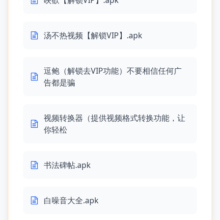
映欲【解锁VIP】.apk
汤不热视频【解锁VIP】.apk
逗鲍（解锁去VIP功能）不要相信任何广
告都是骗
视频转换器（提供视频格式转换功能，让
你轻松
书法碑帖.apk
白噪音大全.apk