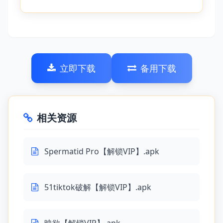
立即下载
备用下载
相关资源
Spermatid Pro【解锁VIP】.apk
51tiktok破解【解锁VIP】.apk