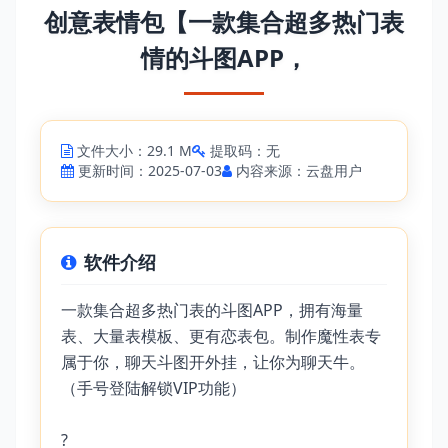
创意表情包【一款集合超多热门表
情的斗图APP，
文件大小：29.1 M
提取码：无
更新时间：2025-07-03
内容来源：云盘用户
软件介绍
一款集合超多热门表的斗图APP，拥有海量
表、大量表模板、更有恋表包。制作魔性表专
属于你，聊天斗图开外挂，让你为聊天牛。
（手号登陆解锁VIP功能）
?