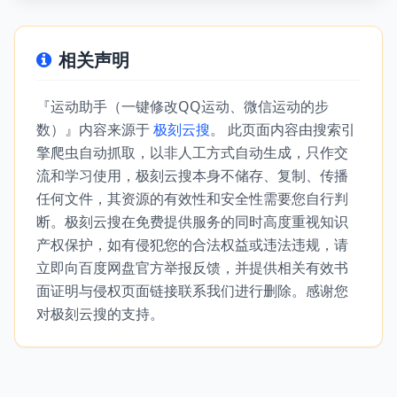
相关声明
『运动助手（一键修改QQ运动、微信运动的步
数）』内容来源于
极刻云搜
。 此页面内容由搜索引
擎爬虫自动抓取，以非人工方式自动生成，只作交
流和学习使用，极刻云搜本身不储存、复制、传播
任何文件，其资源的有效性和安全性需要您自行判
断。极刻云搜在免费提供服务的同时高度重视知识
产权保护，如有侵犯您的合法权益或违法违规，请
立即向百度网盘官方举报反馈，并提供相关有效书
面证明与侵权页面链接联系我们进行删除。感谢您
对极刻云搜的支持。