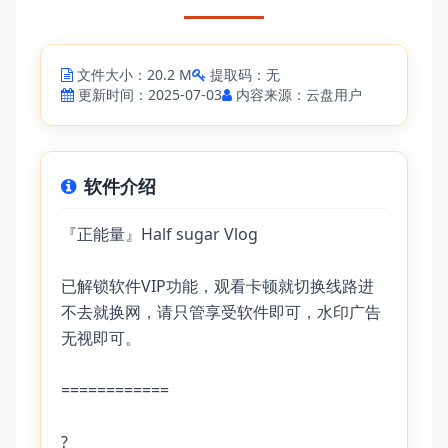
文件大小：20.2 M
提取码：无
更新时间：2025-07-03
内容来源：云盘用户
软件介绍
『正能量』Half sugar Vlog
已解锁软件VIP功能，观看卡顿就切换线路进
不去就换网，请只管享受软件即可，水印广告
无视即可。
============
?