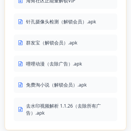
海角社区正能量解锁VIP
针孔摄像头检测（解锁会员）.apk
群发宝（解锁会员）.apk
哩哩动漫（去除广告）.apk
免费淘小说（解锁会员）.apk
去水印视频解析 1.1.26（去除所有广
告）.apk