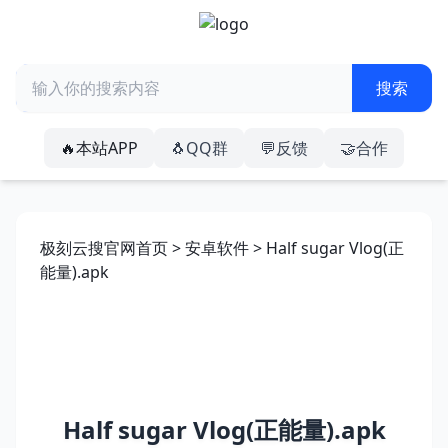
🔥本站APP
🐧QQ群
💬反馈
🤝合作
极刻云搜官网首页
>
安卓软件
> Half sugar Vlog(正
能量).apk
Half sugar Vlog(正能量).apk