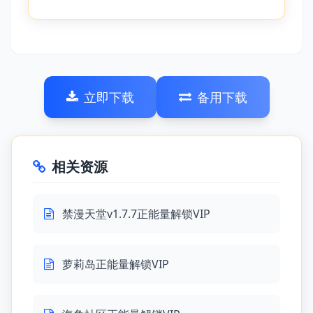
立即下载
备用下载
相关资源
禁漫天堂v1.7.7正能量解锁VIP
萝莉岛正能量解锁VIP