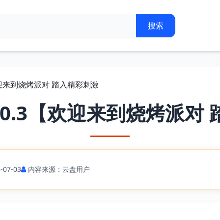
【欢迎来到烧烤派对 踏入精彩刺激
.0.3【欢迎来到烧烤派对
07-03
内容来源：云盘用户