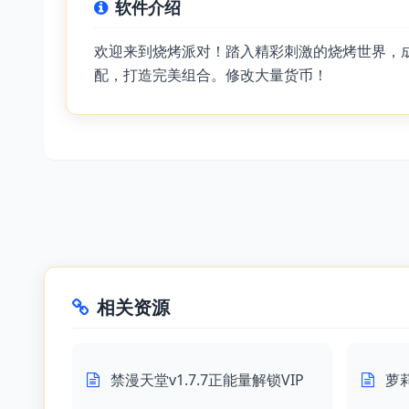
软件介绍
欢迎来到烧烤派对！踏入精彩刺激的烧烤世界，
配，打造完美组合。修改大量货币！
相关资源
禁漫天堂v1.7.7正能量解锁VIP
萝