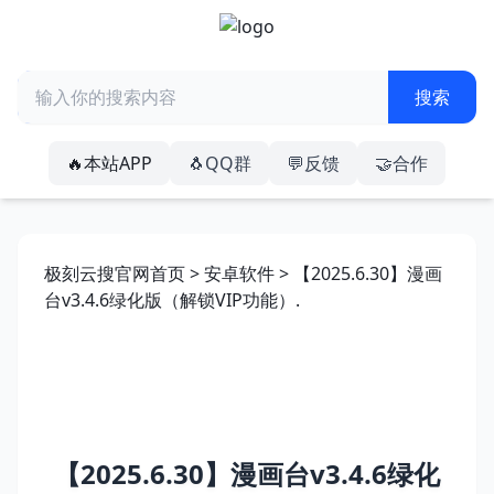
🔥本站APP
🐧QQ群
💬反馈
🤝合作
极刻云搜官网首页
>
安卓软件
> 【2025.6.30】漫画
台v3.4.6绿化版（解锁VIP功能）.
【2025.6.30】漫画台v3.4.6绿化