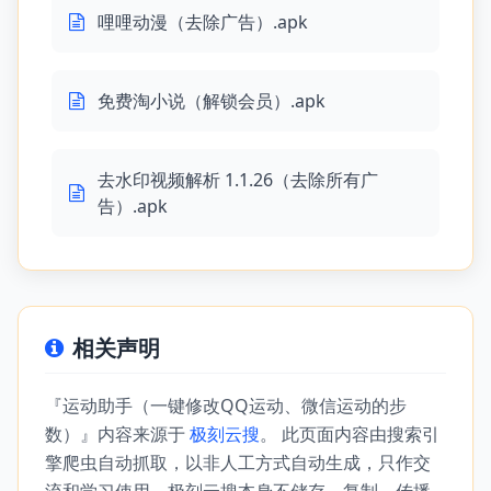
哩哩动漫（去除广告）.apk
免费淘小说（解锁会员）.apk
去水印视频解析 1.1.26（去除所有广
告）.apk
相关声明
『运动助手（一键修改QQ运动、微信运动的步
数）』内容来源于
极刻云搜
。 此页面内容由搜索引
擎爬虫自动抓取，以非人工方式自动生成，只作交