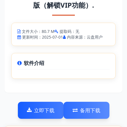
版（解锁VIP功能）.
文件大小：80.7 M
提取码：无
更新时间：2025-07-01
内容来源：云盘用户
软件介绍
立即下载
备用下载