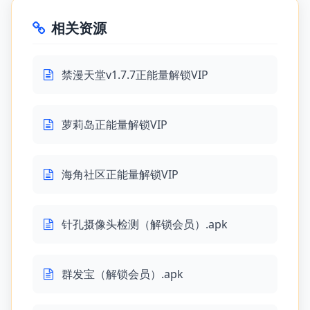
相关资源
禁漫天堂v1.7.7正能量解锁VIP
萝莉岛正能量解锁VIP
海角社区正能量解锁VIP
针孔摄像头检测（解锁会员）.apk
群发宝（解锁会员）.apk