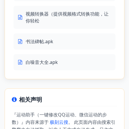
视频转换器（提供视频格式转换功能，让
你轻松
书法碑帖.apk
白噪音大全.apk
相关声明
『运动助手（一键修改QQ运动、微信运动的步
数）』内容来源于
极刻云搜
。 此页面内容由搜索引