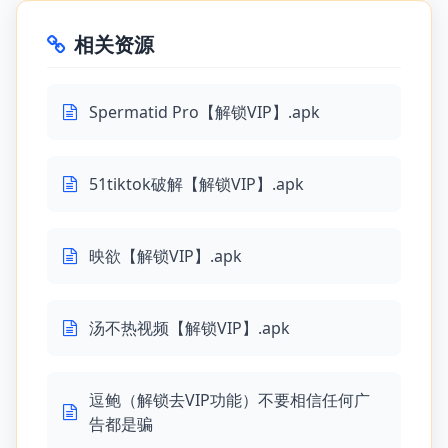
相关资源
Spermatid Pro【解锁VIP】.apk
51tiktok破解【解锁VIP】.apk
映欲【解锁VIP】.apk
汤不热视频【解锁VIP】.apk
逗鲍（解锁去VIP功能）不要相信任何广
告都是骗