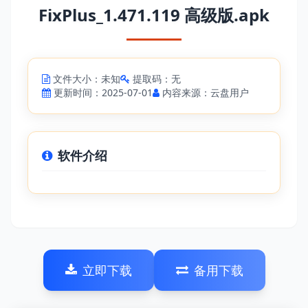
FixPlus_1.471.119 高级版.apk
文件大小：未知
提取码：无
更新时间：2025-07-01
内容来源：云盘用户
软件介绍
立即下载
备用下载