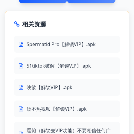
相关资源
Spermatid Pro【解锁VIP】.apk
51tiktok破解【解锁VIP】.apk
映欲【解锁VIP】.apk
汤不热视频【解锁VIP】.apk
逗鲍（解锁去VIP功能）不要相信任何广