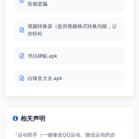
告都是骗
视频转换器（提供视频格式转换功能，让
你轻松
书法碑帖.apk
白噪音大全.apk
相关声明
『运动助手（一键修改QQ运动、微信运动的步