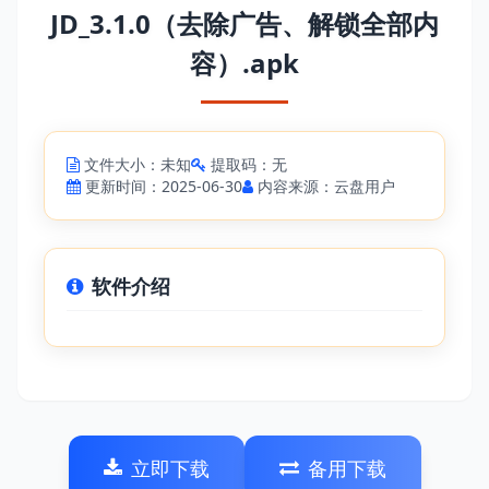
JD_3.1.0（去除广告、解锁全部内
容）.apk
文件大小：未知
提取码：无
更新时间：2025-06-30
内容来源：云盘用户
软件介绍
立即下载
备用下载