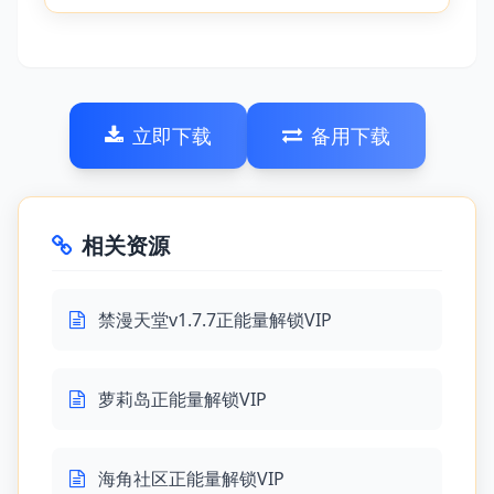
立即下载
备用下载
相关资源
禁漫天堂v1.7.7正能量解锁VIP
萝莉岛正能量解锁VIP
海角社区正能量解锁VIP