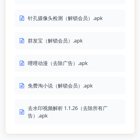
针孔摄像头检测（解锁会员）.apk
群发宝（解锁会员）.apk
哩哩动漫（去除广告）.apk
免费淘小说（解锁会员）.apk
去水印视频解析 1.1.26（去除所有广
告）.apk