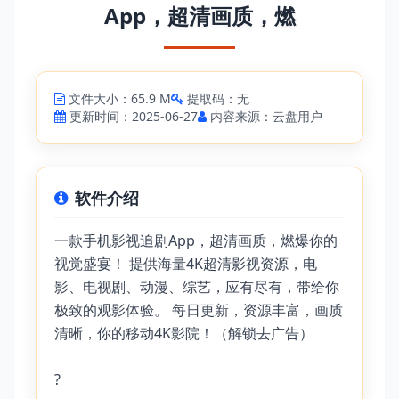
App，超清画质，燃
文件大小：65.9 M
提取码：无
更新时间：2025-06-27
内容来源：云盘用户
软件介绍
一款手机影视追剧App，超清画质，燃爆你的
视觉盛宴！ 提供海量4K超清影视资源，电
影、电视剧、动漫、综艺，应有尽有，带给你
极致的观影体验。 每日更新，资源丰富，画质
清晰，你的移动4K影院！（解锁去广告）
?